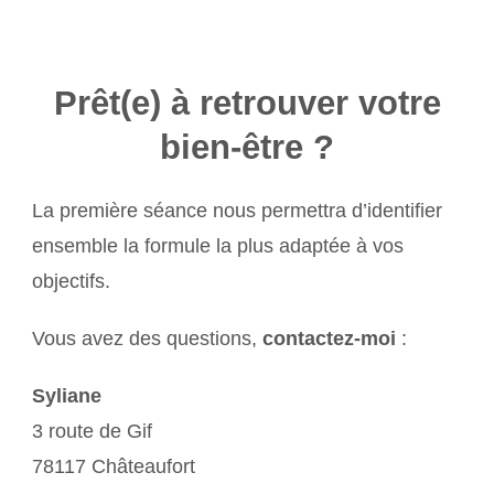
Prêt(e) à retrouver votre
bien-être ?
La première séance nous permettra d’identifier
ensemble la formule la plus adaptée à vos
objectifs.
Vous avez des questions,
contactez-moi
:
Syliane
3 route de Gif
78117 Châteaufort