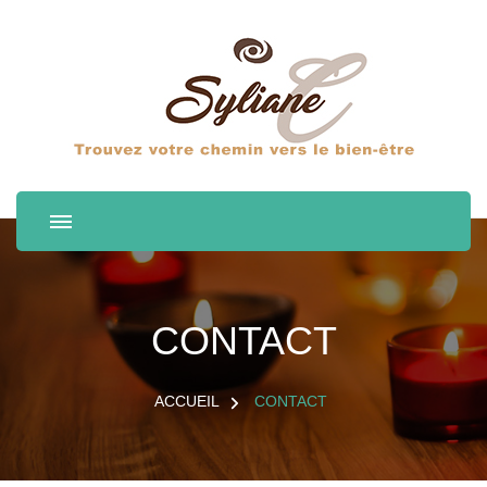
CONTACT
ACCUEIL
CONTACT