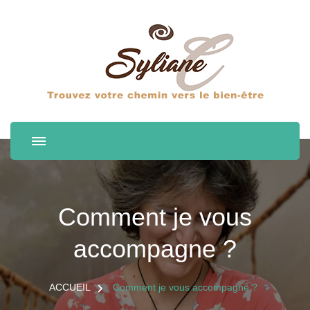
Comment je vous
accompagne ?
ACCUEIL
Comment je vous accompagne ?