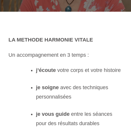
LA METHODE HARMONIE VITALE
Un accompagnement en 3 temps :
j’écoute
votre corps et votre histoire
je
soigne
avec des techniques
personnalisées
je
vous guide
entre les séances
pour des résultats durables