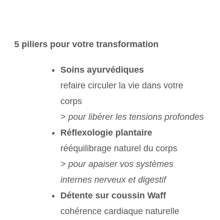
5 piliers pour votre transformation
Soins ayurvédiques
refaire circuler la vie dans votre
corps
> pour libérer les tensions profondes
Réflexologie plantaire
rééquilibrage naturel du corps
> pour apaiser vos systèmes
internes nerveux et digestif
Détente sur coussin Waff
cohérence cardiaque naturelle