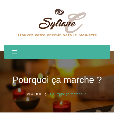
Pourquoi ça marche ?
ACCUEIL
Pourquoi ça marche ?