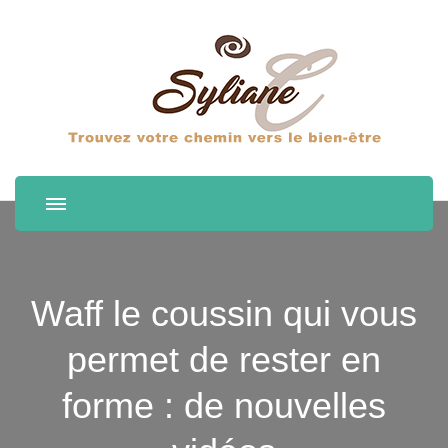
Waff le coussin qui vous
permet de rester en
forme : de nouvelles