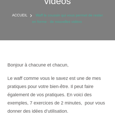
vidéos
ACCUEIL
Waff le coussin qui vous permet de rester
en forme : de nouvelles vidéos
Bonjour à chacune et chacun,
Le waff comme vous le savez est une de mes
pratiques pour votre bien-être. Il peut faire
également de vos pratiques. En voici des
exemples, 7 exercices de 2 minutes, pour vous
donner des idées d’utilisation.