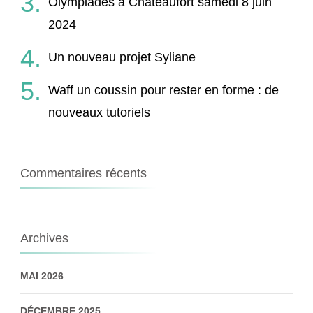
Olympiades à Châteaufort samedi 8 juin
2024
Un nouveau projet Syliane
Waff un coussin pour rester en forme : de
nouveaux tutoriels
Commentaires récents
Archives
MAI 2026
DÉCEMBRE 2025