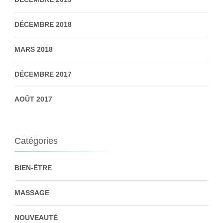
DÉCEMBRE 2018
MARS 2018
DÉCEMBRE 2017
AOÛT 2017
Catégories
BIEN-ÊTRE
MASSAGE
NOUVEAUTÉ