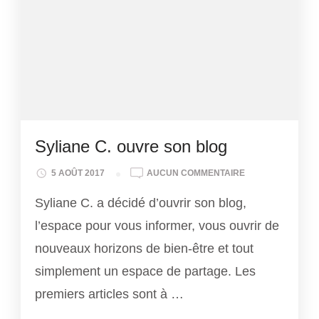
Syliane C. ouvre son blog
SYLIANE
5 AOÛT 2017
AUCUN COMMENTAIRE
C.
Syliane C. a décidé d’ouvrir son blog,
OUVRE
SON
l’espace pour vous informer, vous ouvrir de
BLOG
nouveaux horizons de bien-être et tout
simplement un espace de partage. Les
premiers articles sont à …