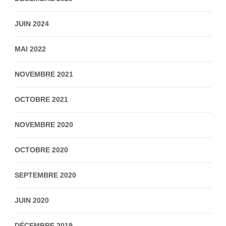
JUIN 2024
MAI 2022
NOVEMBRE 2021
OCTOBRE 2021
NOVEMBRE 2020
OCTOBRE 2020
SEPTEMBRE 2020
JUIN 2020
DÉCEMBRE 2019