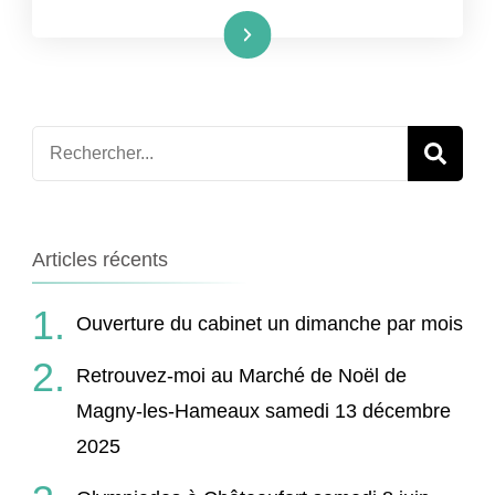
Lire la suite
Recherche
pour
:
Articles récents
Ouverture du cabinet un dimanche par mois
Retrouvez-moi au Marché de Noël de
Magny-les-Hameaux samedi 13 décembre
2025