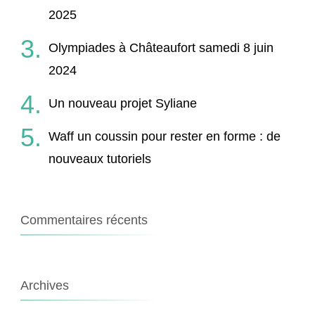
2025
Olympiades à Châteaufort samedi 8 juin
2024
Un nouveau projet Syliane
Waff un coussin pour rester en forme : de
nouveaux tutoriels
Commentaires récents
Archives