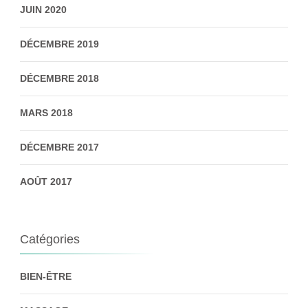
JUIN 2020
DÉCEMBRE 2019
DÉCEMBRE 2018
MARS 2018
DÉCEMBRE 2017
AOÛT 2017
Catégories
BIEN-ÊTRE