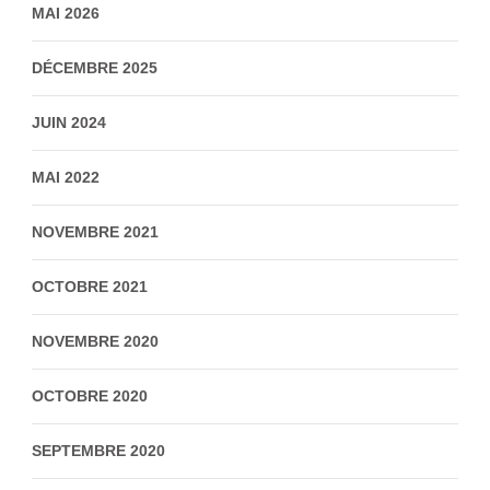
MAI 2026
DÉCEMBRE 2025
JUIN 2024
MAI 2022
NOVEMBRE 2021
OCTOBRE 2021
NOVEMBRE 2020
OCTOBRE 2020
SEPTEMBRE 2020