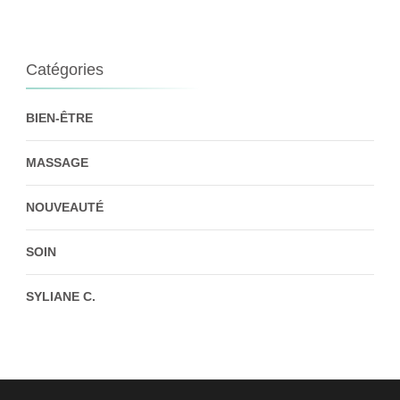
Catégories
BIEN-ÊTRE
MASSAGE
NOUVEAUTÉ
SOIN
SYLIANE C.