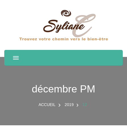
décembre PM
ACCUEIL
2019
12