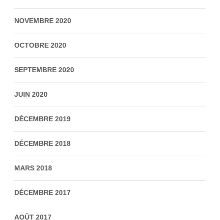
NOVEMBRE 2020
OCTOBRE 2020
SEPTEMBRE 2020
JUIN 2020
DÉCEMBRE 2019
DÉCEMBRE 2018
MARS 2018
DÉCEMBRE 2017
AOÛT 2017