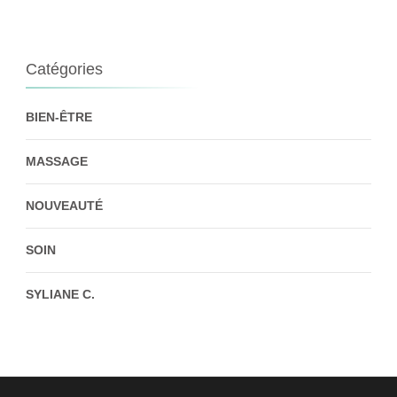
Catégories
BIEN-ÊTRE
MASSAGE
NOUVEAUTÉ
SOIN
SYLIANE C.