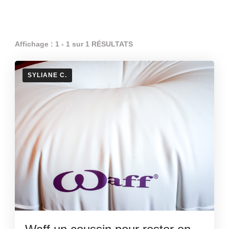
Affichage : 1 - 1 sur 1 RÉSULTATS
SYLIANE C.