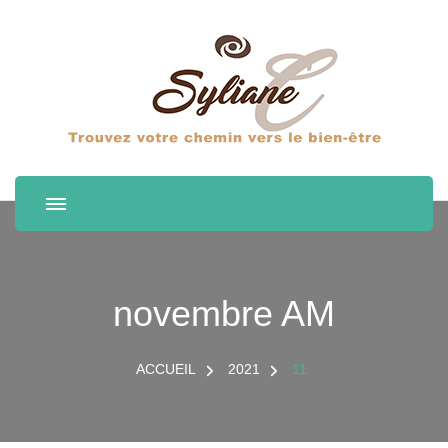
novembre AM
ACCUEIL
2021
11