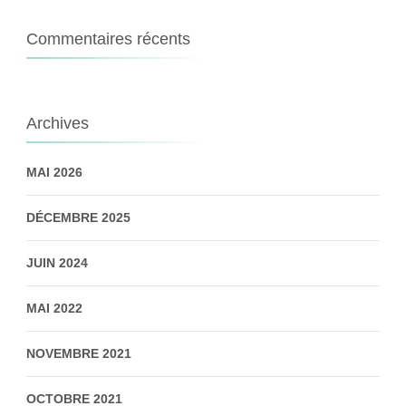
Commentaires récents
Archives
MAI 2026
DÉCEMBRE 2025
JUIN 2024
MAI 2022
NOVEMBRE 2021
OCTOBRE 2021