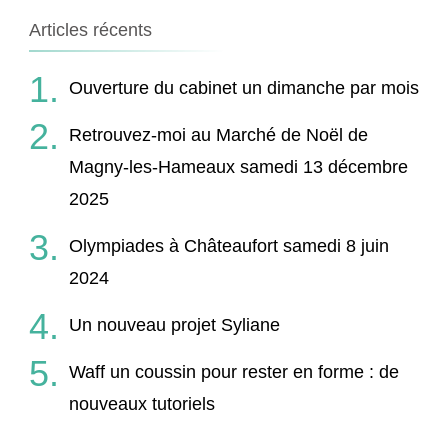
Articles récents
Ouverture du cabinet un dimanche par mois
Retrouvez-moi au Marché de Noël de
Magny-les-Hameaux samedi 13 décembre
2025
Olympiades à Châteaufort samedi 8 juin
2024
Un nouveau projet Syliane
Waff un coussin pour rester en forme : de
nouveaux tutoriels