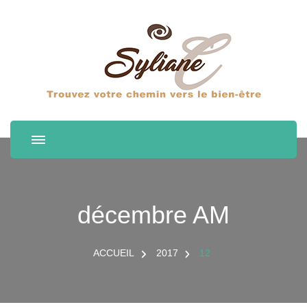
décembre AM
ACCUEIL
2017
12