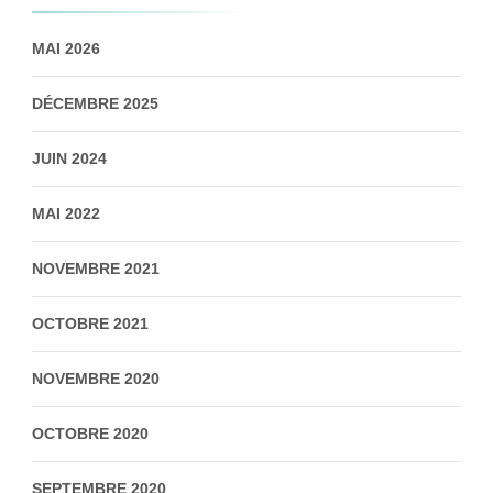
MAI 2026
DÉCEMBRE 2025
JUIN 2024
MAI 2022
NOVEMBRE 2021
OCTOBRE 2021
NOVEMBRE 2020
OCTOBRE 2020
SEPTEMBRE 2020