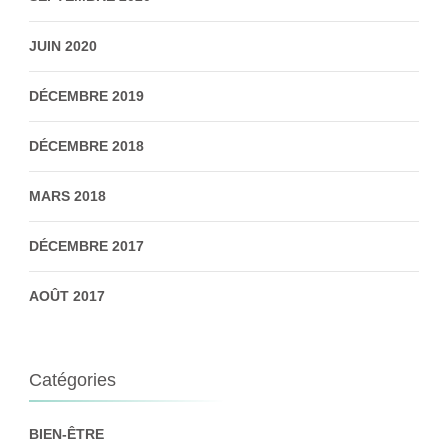
JUIN 2020
DÉCEMBRE 2019
DÉCEMBRE 2018
MARS 2018
DÉCEMBRE 2017
AOÛT 2017
Catégories
BIEN-ÊTRE