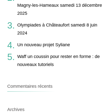
Magny-les-Hameaux samedi 13 décembre
2025
Olympiades à Châteaufort samedi 8 juin
2024
Un nouveau projet Syliane
Waff un coussin pour rester en forme : de
nouveaux tutoriels
Commentaires récents
Archives