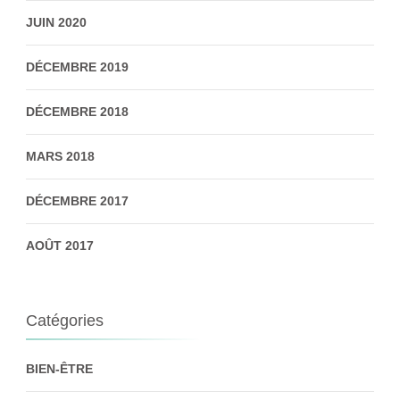
JUIN 2020
DÉCEMBRE 2019
DÉCEMBRE 2018
MARS 2018
DÉCEMBRE 2017
AOÛT 2017
Catégories
BIEN-ÊTRE