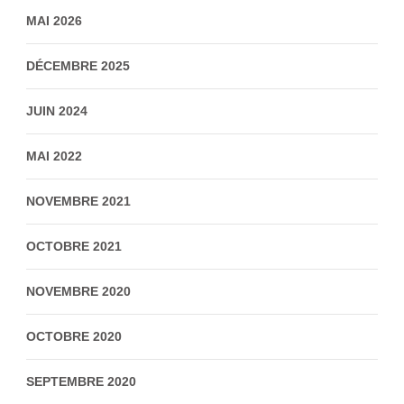
MAI 2026
DÉCEMBRE 2025
JUIN 2024
MAI 2022
NOVEMBRE 2021
OCTOBRE 2021
NOVEMBRE 2020
OCTOBRE 2020
SEPTEMBRE 2020