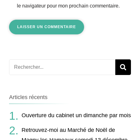
le navigateur pour mon prochain commentaire.
Recherche
pour
:
Articles récents
Ouverture du cabinet un dimanche par mois
Retrouvez-moi au Marché de Noël de
Magny-les-Hameaux samedi 13 décembre