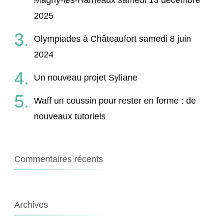
2025
Olympiades à Châteaufort samedi 8 juin
2024
Un nouveau projet Syliane
Waff un coussin pour rester en forme : de
nouveaux tutoriels
Commentaires récents
Archives