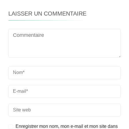
LAISSER UN COMMENTAIRE
Enregistrer mon nom, mon e-mail et mon site dans