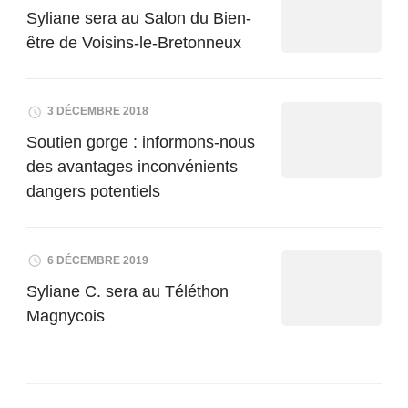
Syliane sera au Salon du Bien-
être de Voisins-le-Bretonneux
3 DÉCEMBRE 2018
Soutien gorge : informons-nous
des avantages inconvénients
dangers potentiels
6 DÉCEMBRE 2019
Syliane C. sera au Téléthon
Magnycois