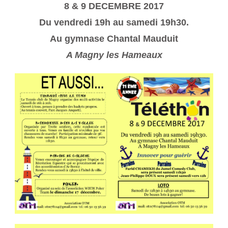
8 & 9 DECEMBRE 2017
Du vendredi 19h au samedi 19h30.
Au gymnase Chantal Mauduit
A Magny les Hameaux