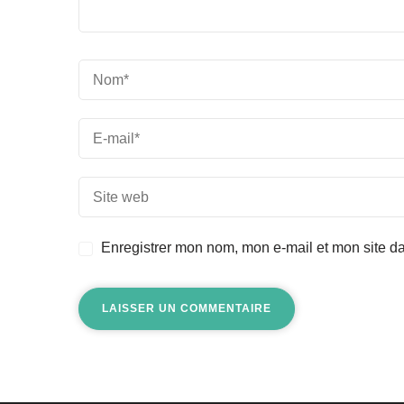
Enregistrer mon nom, mon e-mail et mon site d