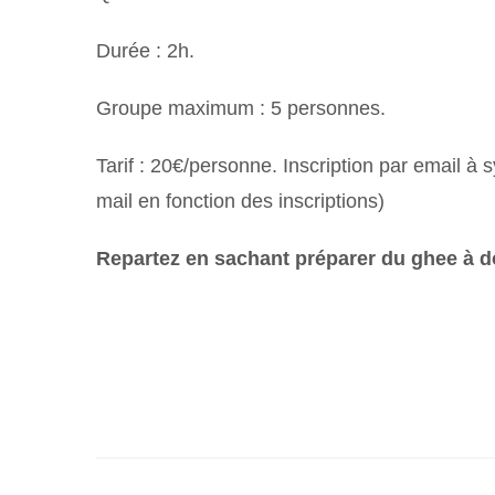
Durée : 2h.
Groupe maximum : 5 personnes.
Tarif : 20€/personne. Inscription par email à
mail en fonction des inscriptions)
Repartez en sachant préparer du ghee à do