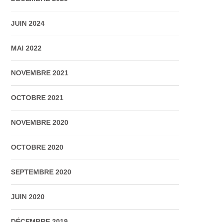
JUIN 2024
MAI 2022
NOVEMBRE 2021
OCTOBRE 2021
NOVEMBRE 2020
OCTOBRE 2020
SEPTEMBRE 2020
JUIN 2020
DÉCEMBRE 2019