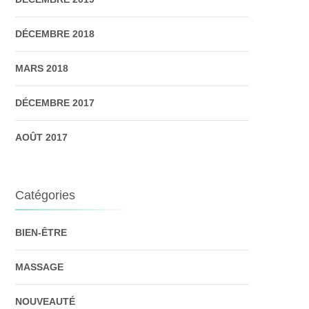
DÉCEMBRE 2018
MARS 2018
DÉCEMBRE 2017
AOÛT 2017
Catégories
BIEN-ÊTRE
MASSAGE
NOUVEAUTÉ