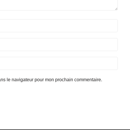
ans le navigateur pour mon prochain commentaire.