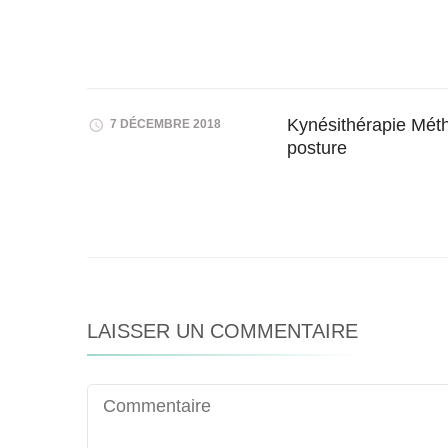
Kynésithérapie Méth
7 DÉCEMBRE 2018
posture
LAISSER UN COMMENTAIRE