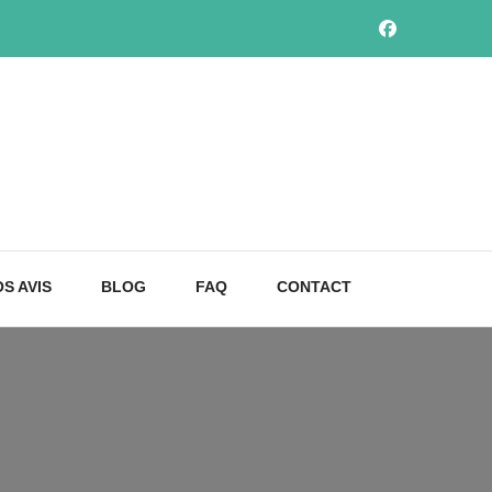
S AVIS
BLOG
FAQ
CONTACT