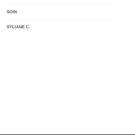
SOIN
SYLIANE C.