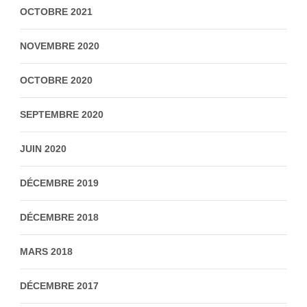
OCTOBRE 2021
NOVEMBRE 2020
OCTOBRE 2020
SEPTEMBRE 2020
JUIN 2020
DÉCEMBRE 2019
DÉCEMBRE 2018
MARS 2018
DÉCEMBRE 2017