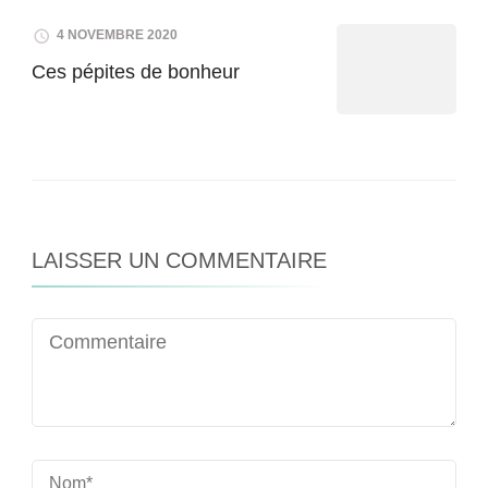
4 NOVEMBRE 2020
Ces pépites de bonheur
LAISSER UN COMMENTAIRE