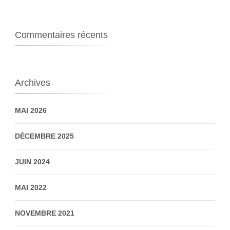
Commentaires récents
Archives
MAI 2026
DÉCEMBRE 2025
JUIN 2024
MAI 2022
NOVEMBRE 2021