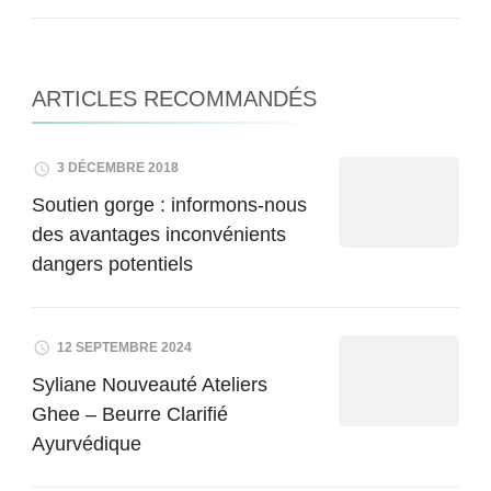
ARTICLES RECOMMANDÉS
3 DÉCEMBRE 2018
Soutien gorge : informons-nous
des avantages inconvénients
dangers potentiels
12 SEPTEMBRE 2024
Syliane Nouveauté Ateliers
Ghee – Beurre Clarifié
Ayurvédique