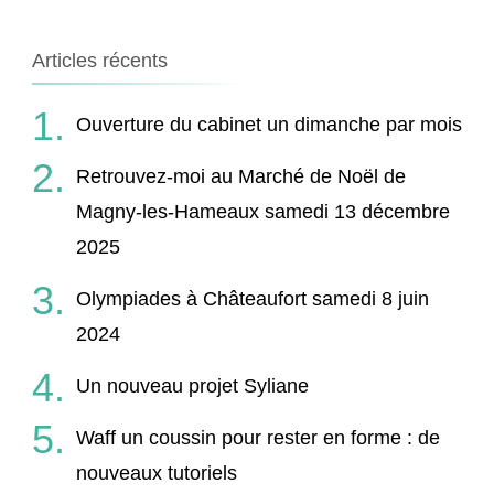
:
Articles récents
Ouverture du cabinet un dimanche par mois
Retrouvez-moi au Marché de Noël de
Magny-les-Hameaux samedi 13 décembre
2025
Olympiades à Châteaufort samedi 8 juin
2024
Un nouveau projet Syliane
Waff un coussin pour rester en forme : de
nouveaux tutoriels