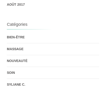
AOÛT 2017
Catégories
BIEN-ÊTRE
MASSAGE
NOUVEAUTÉ
SOIN
SYLIANE C.