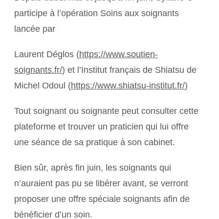
participe à l’opération Soins aux soignants
lancée par
Laurent Déglos (
https://www.soutien-
soignants.fr/
) et l’Institut français de Shiatsu de
Michel Odoul (
https://www.shiatsu-institut.fr/
)
Tout soignant ou soignante peut consulter cette
plateforme et trouver un praticien qui lui offre
une séance de sa pratique à son cabinet.
Bien sûr, après fin juin, les soignants qui
n’auraient pas pu se libérer avant, se verront
proposer une offre spéciale soignants afin de
bénéficier d’un soin.