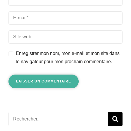
Enregistrer mon nom, mon e-mail et mon site dans
le navigateur pour mon prochain commentaire.
Recherche
pour