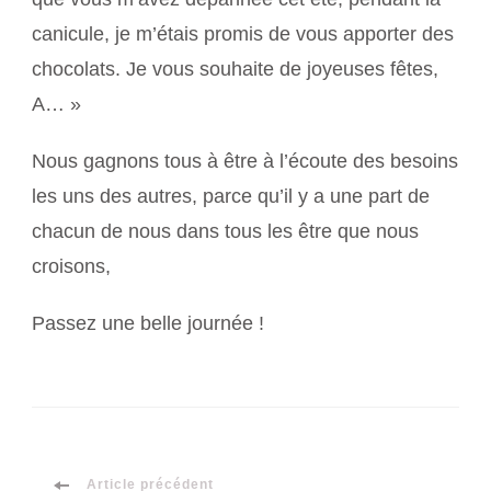
canicule, je m’étais promis de vous apporter des
chocolats. Je vous souhaite de joyeuses fêtes,
A… »
Nous gagnons tous à être à l’écoute des besoins
les uns des autres, parce qu’il y a une part de
chacun de nous dans tous les être que nous
croisons,
Passez une belle journée !
Article précédent