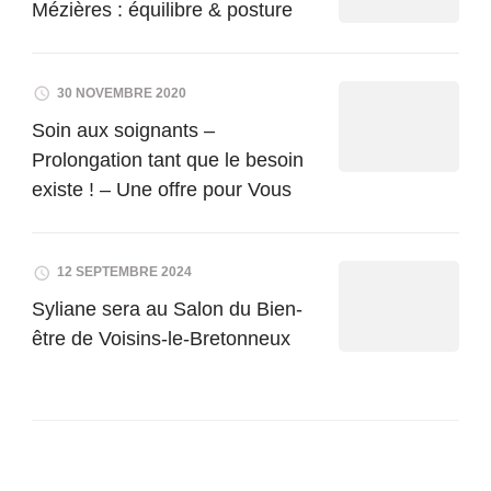
Mézières : équilibre & posture
30 NOVEMBRE 2020
Soin aux soignants –
Prolongation tant que le besoin
existe ! – Une offre pour Vous
12 SEPTEMBRE 2024
Syliane sera au Salon du Bien-
être de Voisins-le-Bretonneux