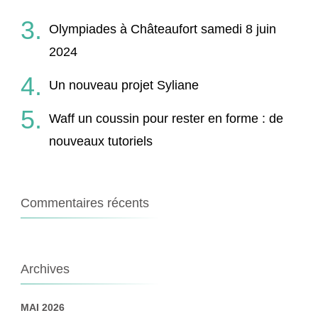
Olympiades à Châteaufort samedi 8 juin
2024
Un nouveau projet Syliane
Waff un coussin pour rester en forme : de
nouveaux tutoriels
Commentaires récents
Archives
MAI 2026