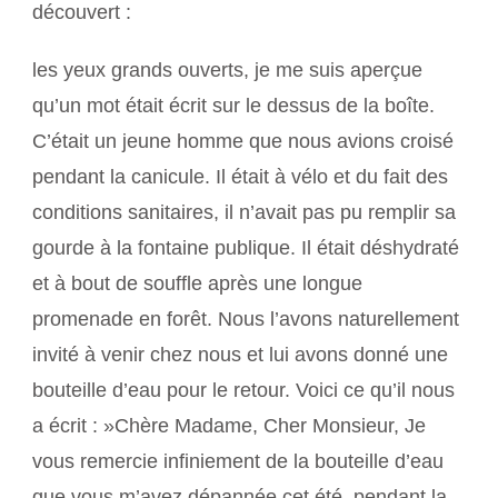
découvert :
les yeux grands ouverts, je me suis aperçue
qu’un mot était écrit sur le dessus de la boîte.
C’était un jeune homme que nous avions croisé
pendant la canicule. Il était à vélo et du fait des
conditions sanitaires, il n’avait pas pu remplir sa
gourde à la fontaine publique. Il était déshydraté
et à bout de souffle après une longue
promenade en forêt. Nous l’avons naturellement
invité à venir chez nous et lui avons donné une
bouteille d’eau pour le retour. Voici ce qu’il nous
a écrit : »Chère Madame, Cher Monsieur, Je
vous remercie infiniement de la bouteille d’eau
que vous m’avez dépannée cet été, pendant la