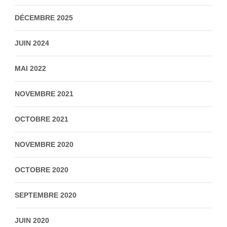
DÉCEMBRE 2025
JUIN 2024
MAI 2022
NOVEMBRE 2021
OCTOBRE 2021
NOVEMBRE 2020
OCTOBRE 2020
SEPTEMBRE 2020
JUIN 2020