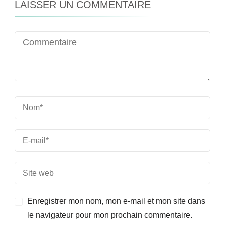
LAISSER UN COMMENTAIRE
Enregistrer mon nom, mon e-mail et mon site dans
le navigateur pour mon prochain commentaire.