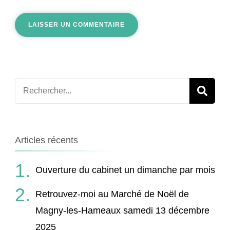
Recherche
pour
:
Articles récents
Ouverture du cabinet un dimanche par mois
Retrouvez-moi au Marché de Noël de
Magny-les-Hameaux samedi 13 décembre
2025