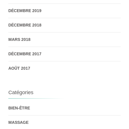
DÉCEMBRE 2019
DÉCEMBRE 2018
MARS 2018
DÉCEMBRE 2017
AOÛT 2017
Catégories
BIEN-ÊTRE
MASSAGE