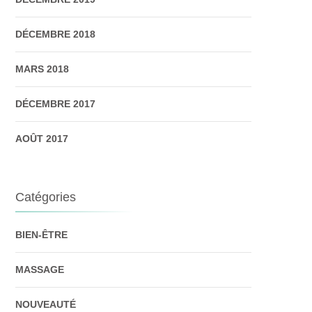
DÉCEMBRE 2018
MARS 2018
DÉCEMBRE 2017
AOÛT 2017
Catégories
BIEN-ÊTRE
MASSAGE
NOUVEAUTÉ