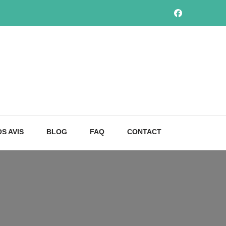
S AVIS
BLOG
FAQ
CONTACT