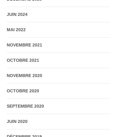
JUIN 2024
MAI 2022
NOVEMBRE 2021
OCTOBRE 2021
NOVEMBRE 2020
OCTOBRE 2020
SEPTEMBRE 2020
JUIN 2020
DÉCEMBRE 2019