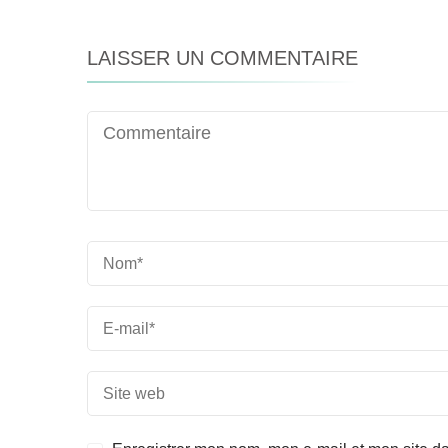
LAISSER UN COMMENTAIRE