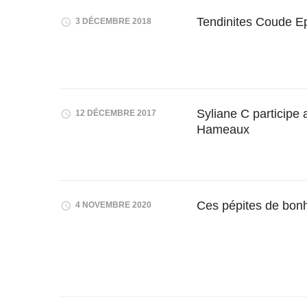
Tendinites Coude Epi
3 DÉCEMBRE 2018
Syliane C participe
12 DÉCEMBRE 2017
Hameaux
Ces pépites de bon
4 NOVEMBRE 2020