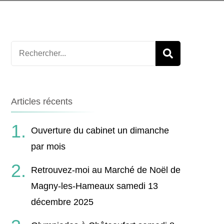
POSTURE
Recherche
pour
:
Articles récents
Ouverture du cabinet un dimanche
par mois
Retrouvez-moi au Marché de Noël de
Magny-les-Hameaux samedi 13
décembre 2025